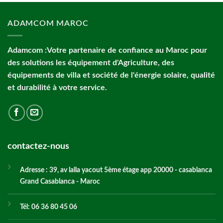
ADAMCOM MAROC
Adamcom :Votre partenaire de confiance au Maroc pour
des solutions les équipement d'Agriculture, des
équipements de villa et société de l'énergie solaire, qualité
et durabilité à votre service.
contactez-nous
Adresse : 39, av lalla yacout 5ème étage app 20000 - casablanca
Grand Casablanca - Maroc
Tél: 06 36 80 45 06