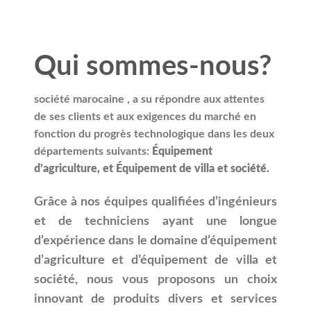
Qui sommes-nous?
société marocaine , a su répondre aux attentes
de ses clients et aux exigences du marché en
fonction du progrès technologique dans les deux
départements suivants:
Équipement
d’agriculture, et Équipement de villa et société.
Grâce à nos équipes qualifiées d’ingénieurs
et de techniciens ayant une longue
d’expérience dans le domaine d’équipement
d’agriculture et d’équipement de villa et
société, nous vous proposons un choix
innovant de produits divers et services