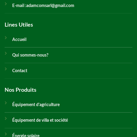
E-mail :adamcomsarl@gmail.com
Lines Utiles
Accueil
Qui sommes-nous?
Contact
Nos Produits
Équipement d'agriculture
Équipement de villa et société
Énergie solaire