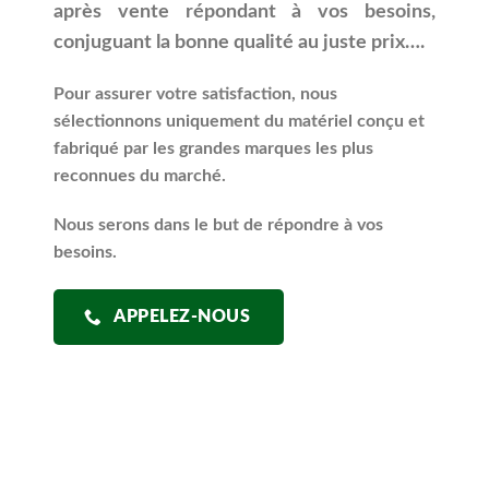
après vente répondant à vos besoins,
conjuguant la bonne qualité au juste prix….
Pour assurer votre satisfaction, nous
sélectionnons uniquement du matériel conçu et
fabriqué par les grandes marques les plus
reconnues du marché.
Nous serons dans le but de répondre à vos
besoins.
APPELEZ-NOUS