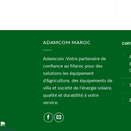
ADAMCOM MAROC
con
Adamcom :Votre partenaire de
confiance au Maroc pour des
solutions les équipement
d'Agriculture, des équipements de
villa et société de l'énergie solaire,
qualité et durabilité à votre
service.