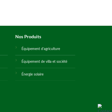
Nos Produits
Équipement d'agriculture
Équipement de villa et société
Énergie solaire