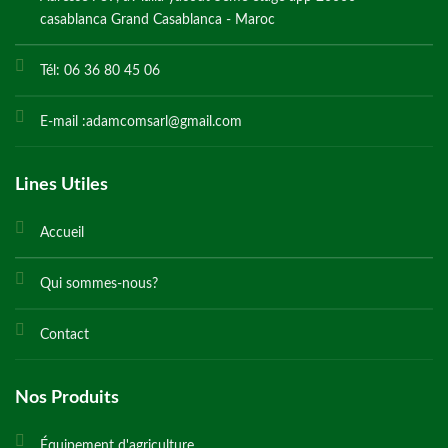
casablanca Grand Casablanca - Maroc
Tél: 06 36 80 45 06
E-mail :adamcomsarl@gmail.com
Lines Utiles
Accueil
Qui sommes-nous?
Contact
Nos Produits
Équipement d'agriculture