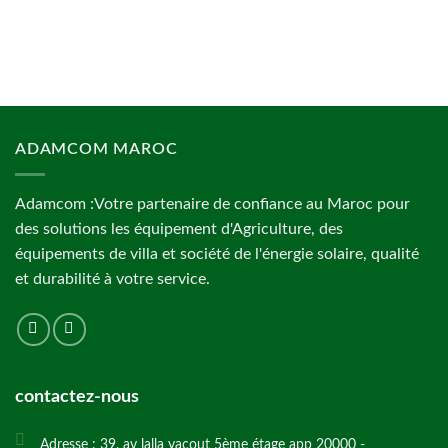
ADAMCOM MAROC
Adamcom :Votre partenaire de confiance au Maroc pour
des solutions les équipement d'Agriculture, des
équipements de villa et société de l'énergie solaire, qualité
et durabilité à votre service.
contactez-nous
Adresse : 39, av lalla yacout 5ème étage app 20000 -