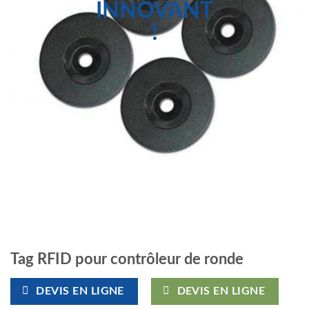
Tag RFID pour contrôleur de ronde
DEVIS EN LIGNE
DEVIS EN LIGNE