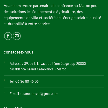
Adamcom :Votre partenaire de confiance au Maroc pour
des solutions les équipement d'Agriculture, des
équipements de villa et société de l'énergie solaire, qualité
et durabilité à votre service.
contactez-nous
Adresse : 39, av lalla yacout 5ème étage app 20000 -
casablanca Grand Casablanca - Maroc
Tél: 06 36 80 45 06
E-mail :adamcomsarl@gmail.com