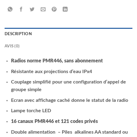
DESCRIPTION
AVIS (0)
Radios norme PMR446, sans abonnement
Résistante aux projections d’eau IPx4
Couplage simplifié pour une configuration d’appel de
groupe simple
Ecran avec affichage caché donne le statut de la radio
Lampe torche LED
16 canaux PMR446 et 121 codes privés
Double alimentation – Piles alkalines AA standard ou