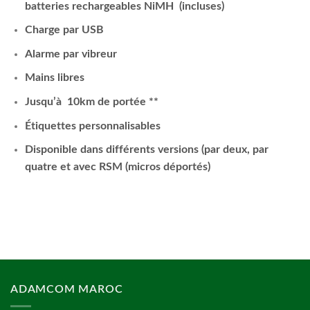
batteries rechargeables NiMH (incluses)
Charge par USB
Alarme par vibreur
Mains libres
Jusqu’à 10km de portée **
Étiquettes personnalisables
Disponible dans différents versions (par deux, par
quatre et avec RSM (micros déportés)
ADAMCOM MAROC