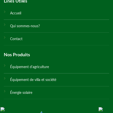
Lines Utiles
Accueil
Qui sommes-nous?
Contact
Nos Produits
Équipement d'agriculture
Équipement de villa et société
Énergie solaire