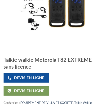
Talkie walkie Motorola T82 EXTREME -
sans licence
DEVIS EN LIGNE
DEVIS EN LIGNE
Catégories :
ÉQUIPEMENT DE VILLA ET SOCIÉTÉ
,
Talkie Walkie